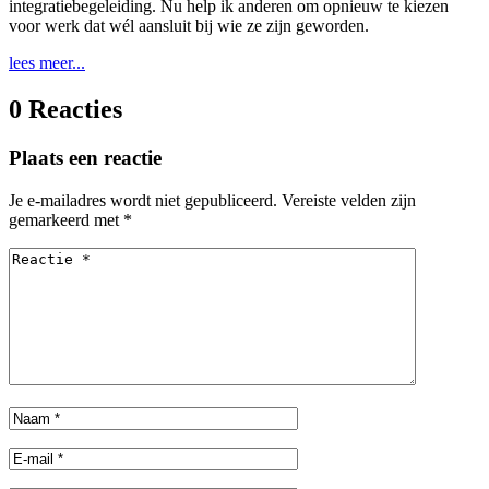
integratiebegeleiding. Nu help ik anderen om opnieuw te kiezen
voor werk dat wél aansluit bij wie ze zijn geworden.
lees meer...
0 Reacties
Plaats een reactie
Je e-mailadres wordt niet gepubliceerd.
Vereiste velden zijn
gemarkeerd met
*