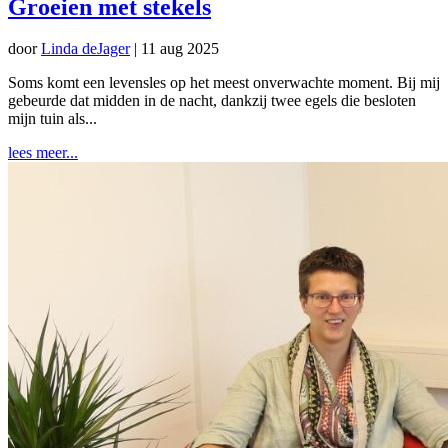
Groeien met stekels
door
Linda deJager
|
11 aug 2025
Soms komt een levensles op het meest onverwachte moment. Bij mij
gebeurde dat midden in de nacht, dankzij twee egels die besloten
mijn tuin als...
lees meer...