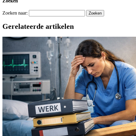
Zoeken
Zoeken naar:
Gerelateerde artikelen