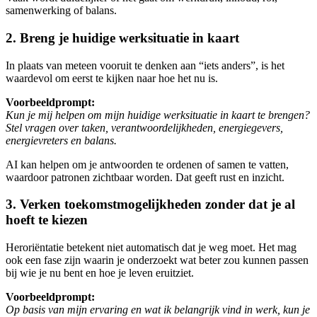
samenwerking of balans.
2. Breng je huidige werksituatie in kaart
In plaats van meteen vooruit te denken aan “iets anders”, is het
waardevol om eerst te kijken naar hoe het nu is.
Voorbeeldprompt:
Kun je mij helpen om mijn huidige werksituatie in kaart te brengen?
Stel vragen over taken, verantwoordelijkheden, energiegevers,
energievreters en balans.
AI kan helpen om je antwoorden te ordenen of samen te vatten,
waardoor patronen zichtbaar worden. Dat geeft rust en inzicht.
3. Verken toekomstmogelijkheden zonder dat je al
hoeft te kiezen
Heroriëntatie betekent niet automatisch dat je weg moet. Het mag
ook een fase zijn waarin je onderzoekt wat beter zou kunnen passen
bij wie je nu bent en hoe je leven eruitziet.
Voorbeeldprompt:
Op basis van mijn ervaring en wat ik belangrijk vind in werk, kun je