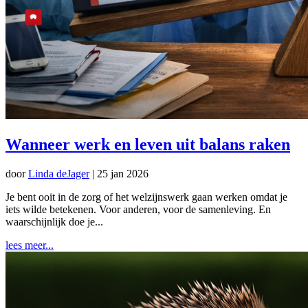
Wanneer werk en leven uit balans raken
door
Linda deJager
|
25 jan 2026
Je bent ooit in de zorg of het welzijnswerk gaan werken omdat je
iets wilde betekenen. Voor anderen, voor de samenleving. En
waarschijnlijk doe je...
lees meer...