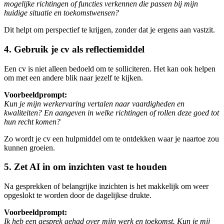
mogelijke richtingen of functies verkennen die passen bij mijn
huidige situatie en toekomstwensen?
Dit helpt om perspectief te krijgen, zonder dat je ergens aan vastzit.
4. Gebruik je cv als reflectiemiddel
Een cv is niet alleen bedoeld om te solliciteren. Het kan ook helpen
om met een andere blik naar jezelf te kijken.
Voorbeeldprompt:
Kun je mijn werkervaring vertalen naar vaardigheden en
kwaliteiten? En aangeven in welke richtingen of rollen deze goed tot
hun recht komen?
Zo wordt je cv een hulpmiddel om te ontdekken waar je naartoe zou
kunnen groeien.
5. Zet AI in om inzichten vast te houden
Na gesprekken of belangrijke inzichten is het makkelijk om weer
opgeslokt te worden door de dagelijkse drukte.
Voorbeeldprompt:
Ik heb een gesprek gehad over mijn werk en toekomst. Kun je mij